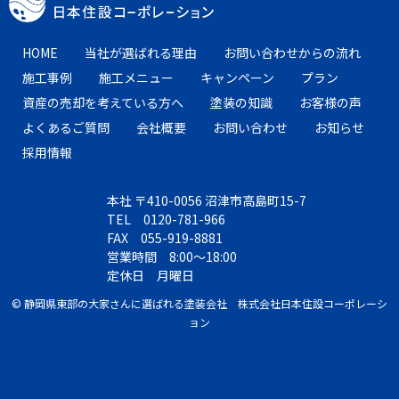
HOME
当社が選ばれる理由
お問い合わせからの流れ
施工事例
施工メニュー
キャンペーン
プラン
資産の売却を考えている方へ
塗装の知識
お客様の声
よくあるご質問
会社概要
お問い合わせ
お知らせ
採用情報
本社 〒410-0056 沼津市高島町15-7
TEL 0120​-781​-966
FAX 055​-919​-8881
営業時間 8:00〜18:00
定休日 月曜日
© 静岡県東部の大家さんに選ばれる塗装会社 株式会社日本住設コーポレーシ
ョン