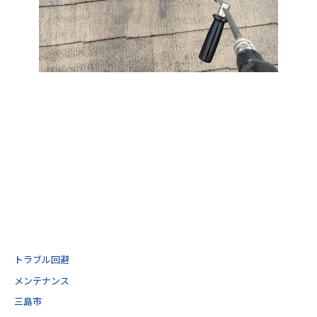
トラブル回避
メンテナンス
三島市