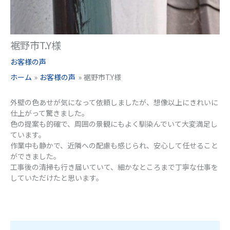
裾野市T.Y様
お客様の声
ホーム
お客様の声
裾野市T.Y様
外壁の色あせが気になって依頼しましたが、想像以上にきれいに
仕上がって驚きました。
色の提案も的確で、周囲の景観にもよく馴染んでいて大変満足し
ています。
作業中も静かで、近隣への配慮も感じられ、安心して任せること
ができました。
工事後の清掃も行き届いていて、細かなところまで丁寧な仕事を
していただけたと思います。