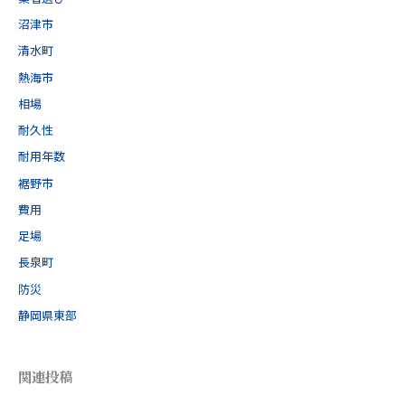
沼津市
清水町
熱海市
相場
耐久性
耐用年数
裾野市
費用
足場
長泉町
防災
静岡県東部
関連投稿