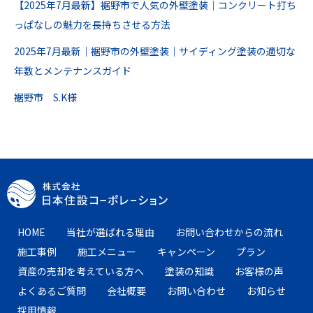
【2025年7月最新】裾野市で人気の外壁塗装｜コンクリート打ち
っぱなしの魅力を長持ちさせる方法
2025年7月最新｜裾野市の外壁塗装｜サイディング塗装の適切な
年数とメンテナンスガイド
裾野市 S.K様
HOME
当社が選ばれる理由
お問い合わせからの流れ
施工事例
施工メニュー
キャンペーン
プラン
資産の売却を考えている方へ
塗装の知識
お客様の声
よくあるご質問
会社概要
お問い合わせ
お知らせ
採用情報