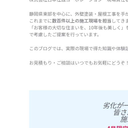
静岡県東部を中心に、外壁塗装・屋根工事を手が
これまでに
数百件以上の施工現場を担当
してき
「お客様の大切な住まいを、10年後も美しく」
で考慮したご提案を行っています。
このブログでは、実際の現場で得た知識や体験
お見積もり・ご相談はいつでもお気軽にどうぞ
劣化が
皆さ
施