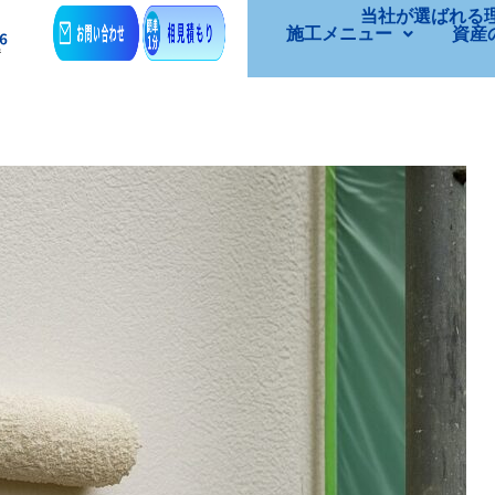
当社が選ばれる
施工メニュー
資産