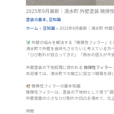
2025年9月最新｜清水町 外壁塗装 微弾
塗装の基本
,
豆知識
ホーム
豆知識
2025年9月最新｜清水町 外
外壁の悩みを解決する「微弾性フィラー」と
清水町で外壁を長持ちさせたいと考えている方
「ひび割れが目立ってきた」「雨水の侵入が不
外壁塗装の下地処理に使われる
微弾性フィラー
本記事では、清水町での施工に役立つ情報を詳
微弾性フィラーの基本知識
微弾性フィラーは、塗装の下地材として使う“調
外壁表面の小さなひび割れや凹凸を埋めて、仕
特徴