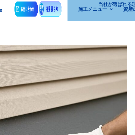
当社が選ばれる
施工メニュー
資産