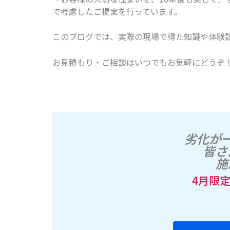
で考慮したご提案を行っています。
このブログでは、実際の現場で得た知識や体験
お見積もり・ご相談はいつでもお気軽にどうぞ
劣化が
皆さ
施
4月限