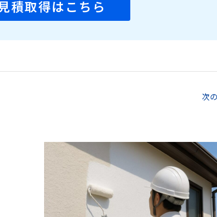
見積取得はこちら
次