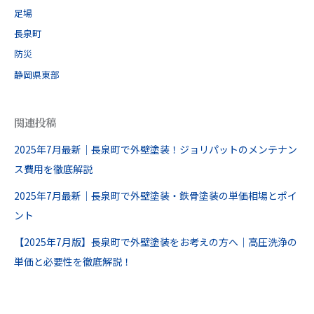
足場
長泉町
防災
静岡県東部
関連投稿
2025年7月最新｜長泉町で外壁塗装！ジョリパットのメンテナン
ス費用を徹底解説
2025年7月最新｜長泉町で外壁塗装・鉄骨塗装の単価相場とポイ
ント
【2025年7月版】長泉町で外壁塗装をお考えの方へ｜高圧洗浄の
単価と必要性を徹底解説！