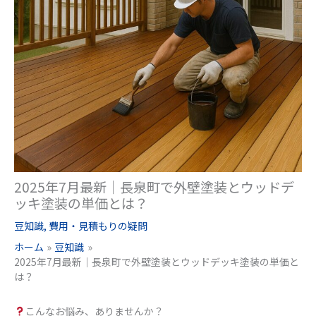
2025年7月最新｜長泉町で外壁塗装とウッドデ
ッキ塗装の単価とは？
豆知識
,
費用・見積もりの疑問
ホーム
豆知識
2025年7月最新｜長泉町で外壁塗装とウッドデッキ塗装の単価と
は？
こんなお悩み、ありませんか？