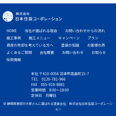
HOME
当社が選ばれる理由
お問い合わせからの流れ
施工事例
施工メニュー
キャンペーン
プラン
資産の売却を考えている方へ
塗装の知識
お客様の声
よくあるご質問
会社概要
お問い合わせ
お知らせ
採用情報
本社 〒410-0056 沼津市高島町15-7
TEL 0120​-781​-966
FAX 055​-919​-8881
営業時間 8:00〜18:00
定休日 月曜日
© 静岡県東部の大家さんに選ばれる塗装会社 株式会社日本住設コーポレーシ
ョン