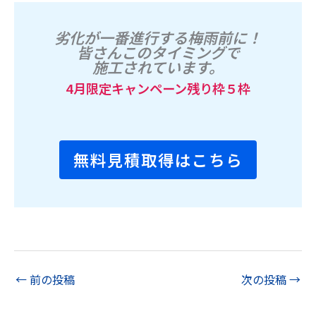
劣化が一番進行する梅雨前に！
皆さんこのタイミングで
施工されています。
4月限定キャンペーン残り枠５枠
無料見積取得はこちら
←
前の投稿
次の投稿
→