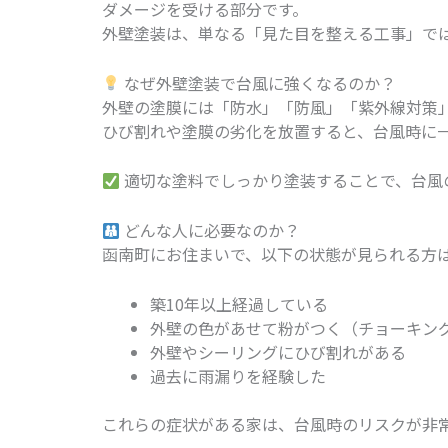
ダメージを受ける部分です。
外壁塗装は、単なる「見た目を整える工事」で
なぜ外壁塗装で台風に強くなるのか？
外壁の塗膜には「防水」「防風」「紫外線対策
ひび割れや塗膜の劣化を放置すると、台風時に
適切な塗料でしっかり塗装することで、台風
どんな人に必要なのか？
函南町にお住まいで、以下の状態が見られる方
築10年以上経過している
外壁の色があせて粉がつく（チョーキン
外壁やシーリングにひび割れがある
過去に雨漏りを経験した
これらの症状がある家は、台風時のリスクが非