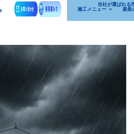
当社が選ばれる
施工メニュー
資産