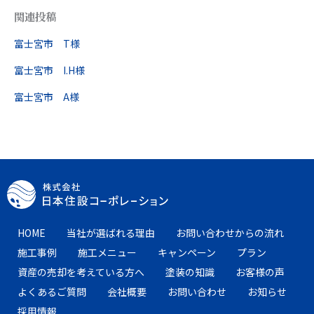
関連投稿
富士宮市 T様
富士宮市 I.H様
富士宮市 A様
HOME
当社が選ばれる理由
お問い合わせからの流れ
施工事例
施工メニュー
キャンペーン
プラン
資産の売却を考えている方へ
塗装の知識
お客様の声
よくあるご質問
会社概要
お問い合わせ
お知らせ
採用情報