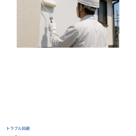
トラブル回避