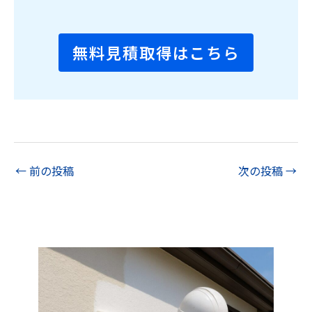
無料見積取得はこちら
←
前の投稿
次の投稿
→